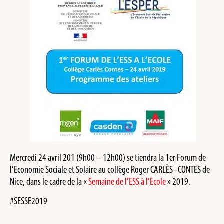
Mercredi 24 avril 201 (9h00 – 12h00) se tiendra la 1er Forum de
l’Economie Sociale et Solaire au collège Roger CARLÈS–CONTES de
Nice, dans le cadre de la «
Semaine de l’ESS à l’Ecole
» 2019.
#SESSE2019