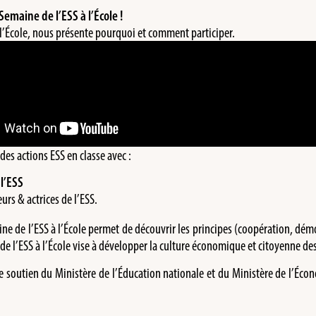
Semaine de l’ESS à l’École !
 l’École, nous présente pourquoi et comment participer.
s actions ESS en classe avec :
 l’ESS
urs & actrices de l’ESS.
ine de l’ESS à l’École permet de découvrir les principes (coopération, démo
e l’ESS à l’École vise à développer la culture économique et citoyenne d
le soutien du Ministère de l’Éducation nationale et du Ministère de l’Écon