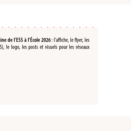
ne de l’ESS à l’École 2026
: l’affiche, le flyer, les
), le logo, les posts et visuels pour les réseaux