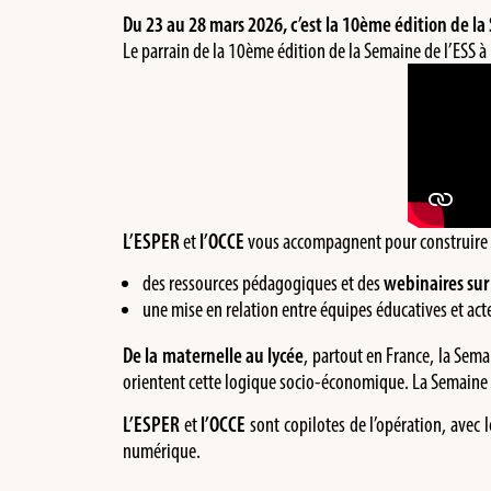
Du 23 au 28 mars 2026, c’est la 10ème édition de la 
Le parrain de la 10ème édition de la Semaine de l’ESS à
L’ESPER
et
l’OCCE
vous accompagnent pour construire de
des ressources pédagogiques et des
webinaires sur
une mise en relation entre équipes éducatives et acte
De la maternelle au lycée
, partout en France, la Sema
orientent cette logique socio-économique. La Semaine d
L’ESPER
et
l’OCCE
sont copilotes de l’opération, avec 
numérique.