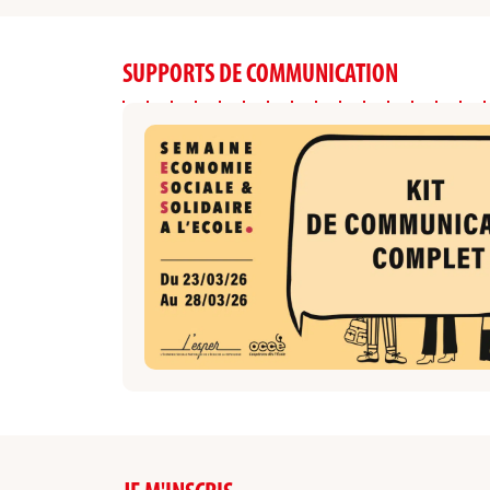
SUPPORTS DE COMMUNICATION