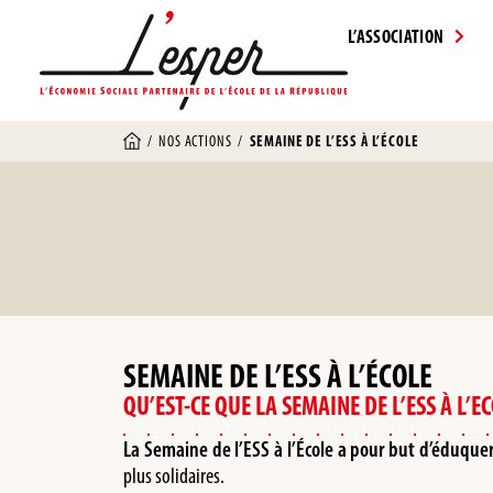
L’ASSOCIATION
/
NOS ACTIONS
/
SEMAINE DE L’ESS À L’ÉCOLE
SEMAINE DE L’ESS À L’ÉCOLE
QU’EST-CE QUE LA SEMAINE DE L’ESS À L’EC
La Semaine de l’ESS à l’École a pour but d’éduquer 
plus solidaires.