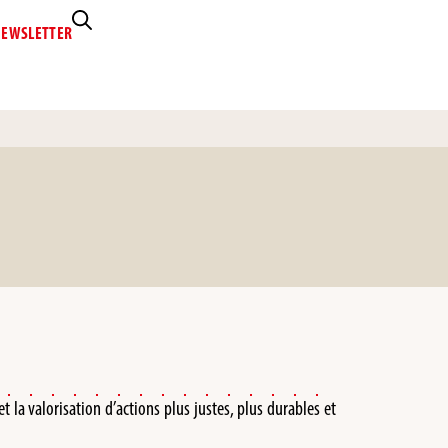
EWSLETTER
t la valorisation d’actions plus justes, plus durables et