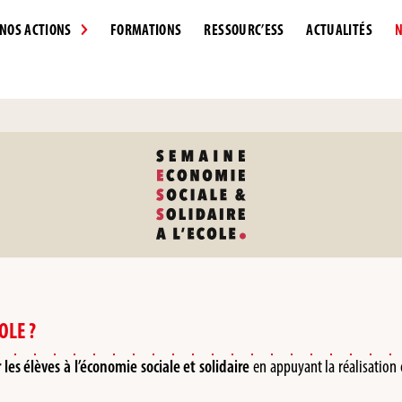
NOS ACTIONS
FORMATIONS
RESSOURC’ESS
ACTUALITÉS
N
OLE ?
les élèves à l’économie sociale et solidaire
en appuyant la réalisation e