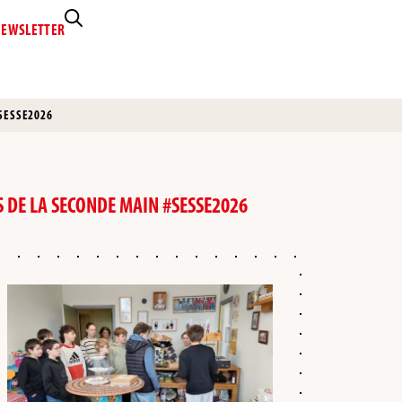
EWSLETTER
#SESSE2026
S DE LA SECONDE MAIN #SESSE2026