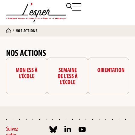
/
NOS ACTIONS
NOS ACTIONS
MON ESS À
SEMAINE
ORIENTATION
L'ÉCOLE
DE L'ESS À
L'ÉCOLE
Suivez
notre