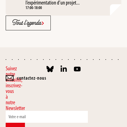
l’expérimentation d’un projet...
17:00
-
18:00
Tout l'agenda
Suivez
notre
contactez-nous
actualité,
inscrivez-
vous
à
notre
Newsletter