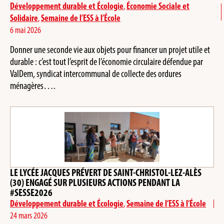
Développement durable et Écologie
,
Économie Sociale et
Solidaire
,
Semaine de l’ESS à l’École
6 mai 2026
Donner une seconde vie aux objets pour financer un projet utile et
durable : c’est tout l’esprit de l’économie circulaire défendue par
ValDem, syndicat intercommunal de collecte des ordures
ménagères….
LE LYCÉE JACQUES PRÉVERT DE SAINT-CHRISTOL-LEZ-ALÈS
(30) ENGAGÉ SUR PLUSIEURS ACTIONS PENDANT LA
#SESSE2026
Développement durable et Écologie
,
Semaine de l’ESS à l’École
24 mars 2026