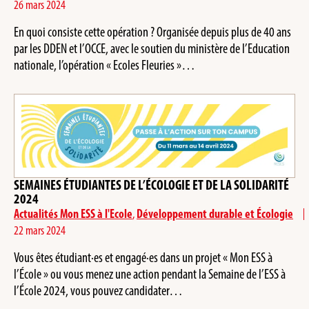
26 mars 2024
En quoi consiste cette opération ? Organisée depuis plus de 40 ans
par les DDEN et l’OCCE, avec le soutien du ministère de l’Education
nationale, l’opération « Ecoles Fleuries »…
SEMAINES ÉTUDIANTES DE L’ÉCOLOGIE ET DE LA SOLIDARITÉ
2024
Actualités Mon ESS à l'Ecole
,
Développement durable et Écologie
22 mars 2024
Vous êtes étudiant·es et engagé·es dans un projet « Mon ESS à
l’École » ou vous menez une action pendant la Semaine de l’ESS à
l’École 2024, vous pouvez candidater…