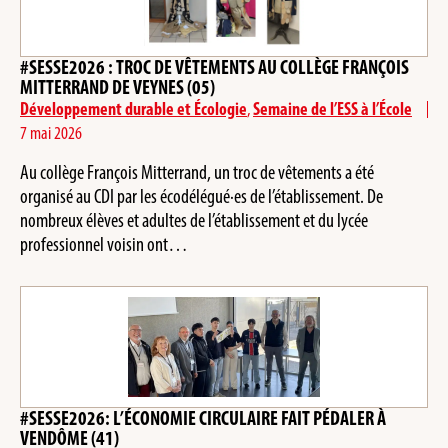
#SESSE2026 : TROC DE VÊTEMENTS AU COLLÈGE FRANÇOIS
MITTERRAND DE VEYNES (05)
Développement durable et Écologie
,
Semaine de l’ESS à l’École
7 mai 2026
Au collège François Mitterrand, un troc de vêtements a été
organisé au CDI par les écodélégué·es de l’établissement. De
nombreux élèves et adultes de l’établissement et du lycée
professionnel voisin ont…
#SESSE2026: L’ÉCONOMIE CIRCULAIRE FAIT PÉDALER À
VENDÔME (41)