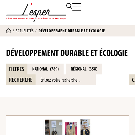
/
ACTUALITÉS
/
DÉVELOPPEMENT DURABLE ET ÉCOLOGIE
DÉVELOPPEMENT DURABLE ET ÉCOLOGIE
FILTRES
NATIONAL
(789)
RÉGIONAL
(358)
RECHERCHE
C