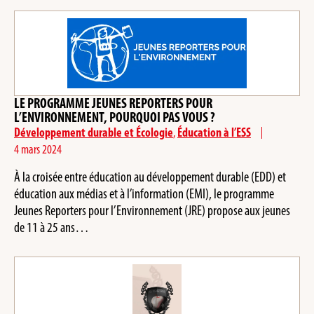
LE PROGRAMME JEUNES REPORTERS POUR
L’ENVIRONNEMENT, POURQUOI PAS VOUS ?
Développement durable et Écologie
,
Éducation à l’ESS
4 mars 2024
À la croisée entre éducation au développement durable (EDD) et
éducation aux médias et à l’information (EMI), le programme
Jeunes Reporters pour l’Environnement (JRE) propose aux jeunes
de 11 à 25 ans…