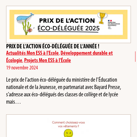
PRIX DE L’ACTION ÉCO-DÉLÉGUÉE DE L’ANNÉE !
Actualités Mon ESS à l'Ecole
,
Développement durable et
Écologie
,
Projets Mon ESS à l'École
19 novembre 2024
Le prix de l’action éco-déléguée du ministère de l’Éducation
nationale et de la Jeunesse, en partenariat avec Bayard Presse,
s’adresse aux éco-délégués des classes de collège et de lycée
mais…