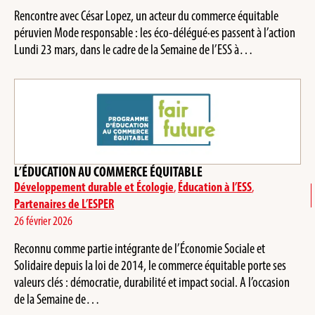
Rencontre avec César Lopez, un acteur du commerce équitable
péruvien Mode responsable : les éco-délégué·es passent à l’action
Lundi 23 mars, dans le cadre de la Semaine de l’ESS à…
L’ÉDUCATION AU COMMERCE ÉQUITABLE
Développement durable et Écologie
,
Éducation à l’ESS
,
Partenaires de L’ESPER
26 février 2026
Reconnu comme partie intégrante de l’Économie Sociale et
Solidaire depuis la loi de 2014, le commerce équitable porte ses
valeurs clés : démocratie, durabilité et impact social. A l’occasion
de la Semaine de…