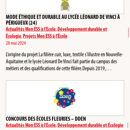
MODE ÉTHIQUE ET DURABLE AU LYCÉE LÉONARD DE VINCI À
PÉRIGUEUX (24)
Actualités Mon ESS à l'Ecole
,
Développement durable et
Écologie
,
Projets Mon ESS à l'École
28 mai 2024
L’origine du projet La filière cuir, luxe, textile s’illustre en Nouvelle-
Aquitaine et le lycée Léonard De Vinci fait partie du campus des
métiers et des qualifications de cette filière.Depuis 2019,…
CONCOURS DES ÉCOLES FLEURIES – DDEN
Actualités Mon ESS à l'Ecole
,
Développement durable et Écologie