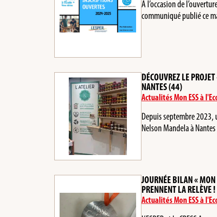
A l’occasion de l’ouvertur
communiqué publié ce m
DÉCOUVREZ LE PROJET 
NANTES (44)
Actualités Mon ESS à l'Ec
Depuis septembre 2023, u
Nelson Mandela à Nantes 
JOURNÉE BILAN « MON 
PRENNENT LA RELÈVE !
Actualités Mon ESS à l'Ec