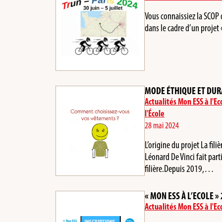
Vous connaissiez la SCOP 
dans le cadre d’un projet 
MODE ÉTHIQUE ET DURA
Actualités Mon ESS à l'Ec
l'École
28 mai 2024
L’origine du projet La filiè
Léonard De Vinci fait part
filière.Depuis 2019,…
« MON ESS À L’ECOLE »
Actualités Mon ESS à l'Ec