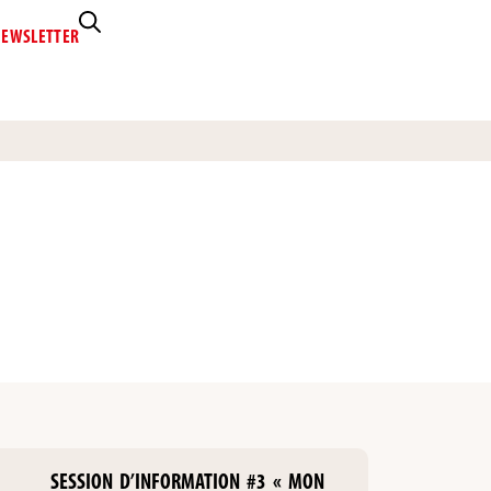
EWSLETTER
SESSION D’INFORMATION #3 « MON