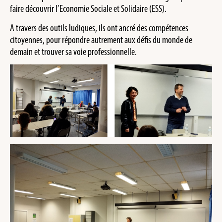
faire découvrir l’Economie Sociale et Solidaire (ESS).
A travers des outils ludiques, ils ont ancré des compétences
citoyennes, pour répondre autrement aux défis du monde de
demain et trouver sa voie professionnelle.