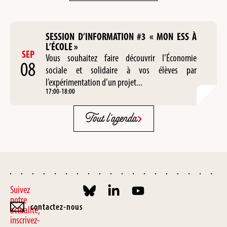
SESSION D’INFORMATION #3 « MON ESS À
L’ÉCOLE »
SEP
Vous souhaitez faire découvrir l’Économie
08
sociale et solidaire à vos élèves par
l’expérimentation d’un projet...
17:00
-
18:00
Tout l'agenda
Suivez
notre
contactez-nous
actualité,
inscrivez-