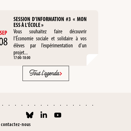
SESSION D’INFORMATION #3 « MON
ESS À L’ÉCOLE »
Vous souhaitez faire découvrir
SEP
08
l’Économie sociale et solidaire à vos
élèves par l’expérimentation d’un
projet...
17:00
-
18:00
Tout l'agenda
contactez-nous