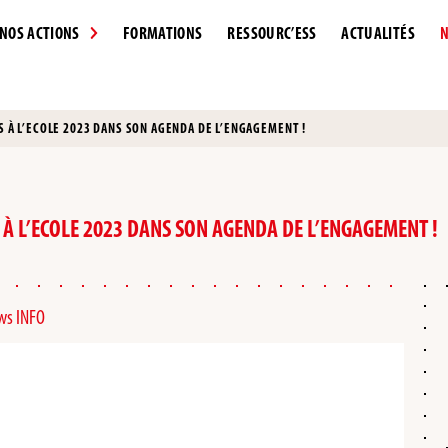
NOS ACTIONS
FORMATIONS
RESSOURC’ESS
ACTUALITÉS
N
S À L’ECOLE 2023 DANS SON AGENDA DE L’ENGAGEMENT !
 À L’ECOLE 2023 DANS SON AGENDA DE L’ENGAGEMENT !
ews INFO