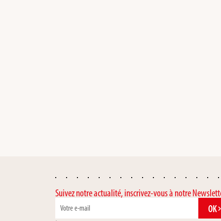
Suivez notre actualité, inscrivez-vous à notre Newslett
OK