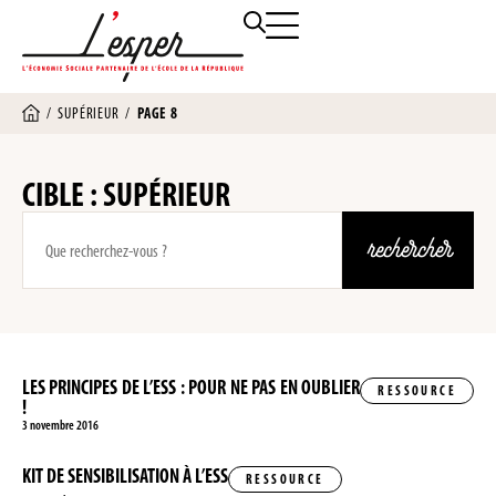
/
SUPÉRIEUR
/
PAGE 8
CIBLE : SUPÉRIEUR
rechercher
LES PRINCIPES DE L’ESS : POUR NE PAS EN OUBLIER
RESSOURCE
!
3 novembre 2016
KIT DE SENSIBILISATION À L’ESS
RESSOURCE