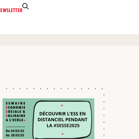
EWSLETTER