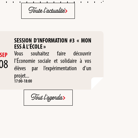
Toute l'actualité
SESSION D’INFORMATION #3 « MON
ESS À L’ÉCOLE »
Vous souhaitez faire découvrir
SEP
08
l’Économie sociale et solidaire à vos
élèves par l’expérimentation d’un
projet...
17:00
-
18:00
Tout l'agenda