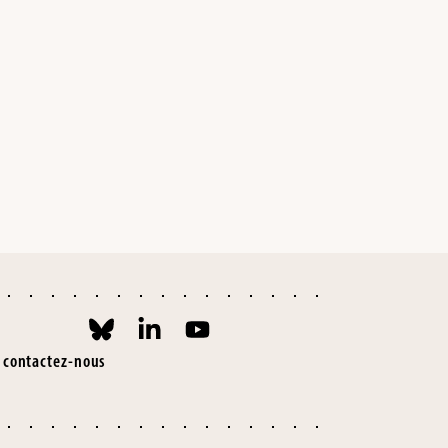
contactez-nous