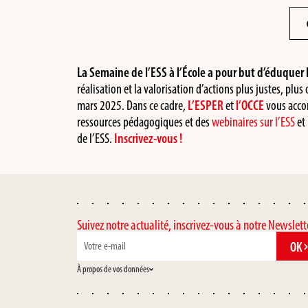
La Semaine de l’ESS à l’École a pour but d’éduquer le
réalisation et la valorisation d’actions plus justes, plus
mars 2025. Dans ce cadre,
L’ESPER
et
l’OCCE
vous accom
ressources pédagogiques et des
webinaires sur l’ESS
et 
de l’ESS.
Inscrivez-vous !
Suivez notre actualité, inscrivez-vous à notre Newslett
OK
À propos de vos données