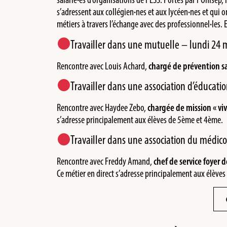
s’adressent aux collégien
·
nes et aux lycéen
·
nes et qui o
métiers à travers l’échange avec des professionnel
·
les. 
Travailler dans une mutuelle – lundi 24 
Rencontre avec Louis Achard,
chargé de prévention s
Travailler dans une association d’éducat
Rencontre avec Haydee Zebo,
chargée de mission « vi
s’adresse principalement aux élèves de 5ème et 4ème.
Travailler dans une association du médico
Rencontre avec Freddy Amand,
chef de service foyer d
Ce métier en direct s’adresse principalement aux élèves 