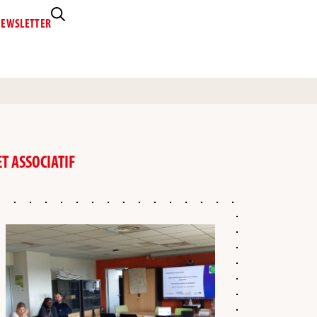
EWSLETTER
T ASSOCIATIF