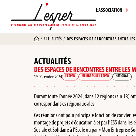
L’ASSOCIATION
/
ACTUALITÉS
/
DES ESPACES DE RENCONTRES ENTRE LES
ACTUALITÉS
DES ESPACES DE RENCONTRES ENTRE LES 
19 Décembre 2024
L'ESPER
MEMBRES DE L’ESPER
NATIONAL
Durant toute l’année 2024, dans 12 régions (sur 13) on
correspondant·es régionaux·ales.
Ces réunions ont pour principale fonction de convier les
montage de projets d’éducation à et par l’ESS dans les 
Sociale et Solidaire à l’École ou par « Mon Entreprise So