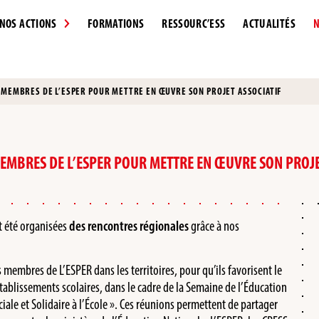
NOS ACTIONS
FORMATIONS
RESSOURC’ESS
ACTUALITÉS
N
 MEMBRES DE L’ESPER POUR METTRE EN ŒUVRE SON PROJET ASSOCIATIF
MEMBRES DE L’ESPER POUR METTRE EN ŒUVRE SON PROJE
t été organisées
des rencontres régionales
grâce à nos
 membres de L’ESPER dans les territoires, pour qu’ils favorisent le
établissements scolaires, dans le cadre de la Semaine de l’Éducation
ciale et Solidaire à l’École ». Ces réunions permettent de partager