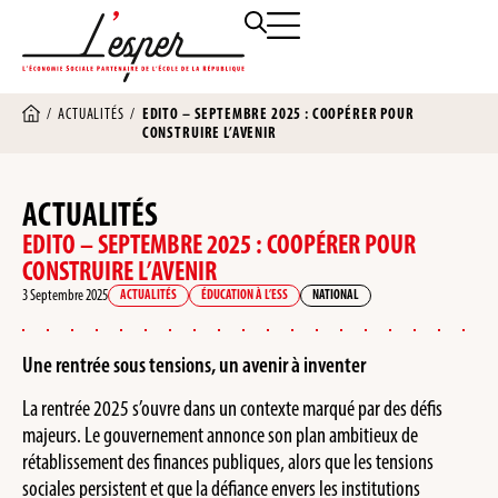
/
ACTUALITÉS
/
EDITO – SEPTEMBRE 2025 : COOPÉRER POUR
CONSTRUIRE L’AVENIR
ACTUALITÉS
EDITO – SEPTEMBRE 2025 : COOPÉRER POUR
CONSTRUIRE L’AVENIR
3 Septembre 2025
ACTUALITÉS
ÉDUCATION À L’ESS
NATIONAL
Une rentrée sous tensions, un avenir à inventer
La rentrée 2025 s’ouvre dans un contexte marqué par des défis
majeurs. Le gouvernement annonce son plan ambitieux de
rétablissement des finances publiques, alors que les tensions
sociales persistent et que la défiance envers les institutions