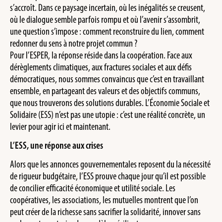
s’accroît. Dans ce paysage incertain, où les inégalités se creusent,
où le dialogue semble parfois rompu et où l’avenir s’assombrit,
une question s’impose : comment reconstruire du lien, comment
redonner du sens à notre projet commun ?
Pour l’ESPER, la réponse réside dans la coopération. Face aux
dérèglements climatiques, aux fractures sociales et aux défis
démocratiques, nous sommes convaincus que c’est en travaillant
ensemble, en partageant des valeurs et des objectifs communs,
que nous trouverons des solutions durables. L’Économie Sociale et
Solidaire (ESS) n’est pas une utopie : c’est une réalité concrète, un
levier pour agir ici et maintenant.
L’ESS, une réponse aux crises
Alors que les annonces gouvernementales reposent du la nécessité
de rigueur budgétaire, l’ESS prouve chaque jour qu’il est possible
de concilier efficacité économique et utilité sociale. Les
coopératives, les associations, les mutuelles montrent que l’on
peut créer de la richesse sans sacrifier la solidarité, innover sans