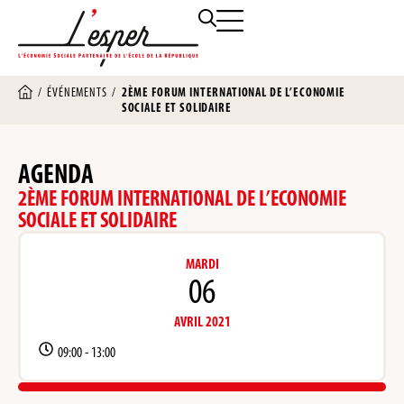
/
ÉVÉNEMENTS
/
2ÈME FORUM INTERNATIONAL DE L’ECONOMIE
SOCIALE ET SOLIDAIRE
AGENDA
2ÈME FORUM INTERNATIONAL DE L’ECONOMIE
SOCIALE ET SOLIDAIRE
MARDI
06
AVRIL 2021
09:00 -
13:00