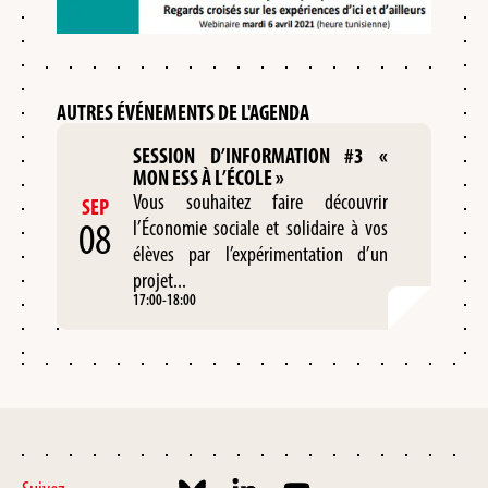
AUTRES ÉVÉNEMENTS DE L'AGENDA
SESSION D’INFORMATION #3 «
MON ESS À L’ÉCOLE »
Vous souhaitez faire découvrir
SEP
08
l’Économie sociale et solidaire à vos
élèves par l’expérimentation d’un
projet...
17:00
-
18:00