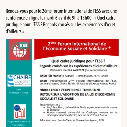
Rendez-vous pour le 2ème forum international de l’ESS avec une
conférence en ligne le mardi 6 avril de 9h à 13h00 : « Quel cadre
juridique pour l’ESS ? Regards croisés sur les expériences d’ici et
d’ailleurs »