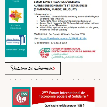
Voir tous les événements