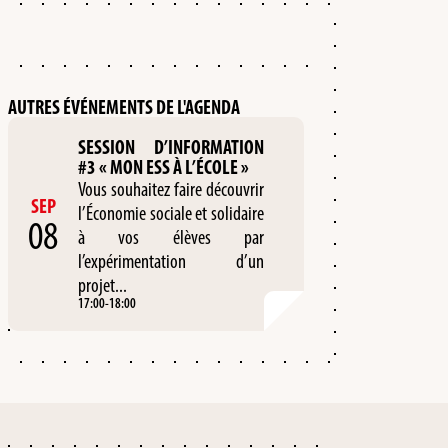
AUTRES ÉVÉNEMENTS DE L'AGENDA
SESSION D’INFORMATION
#3 « MON ESS À L’ÉCOLE »
Vous souhaitez faire découvrir
SEP
l’Économie sociale et solidaire
08
à vos élèves par
l’expérimentation d’un
projet...
17:00
-
18:00