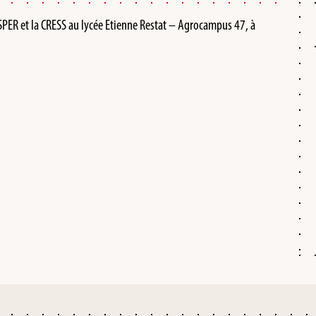
’ESPER et la CRESS au lycée Etienne Restat – Agrocampus 47, à