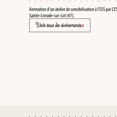
Animation d’un atelier de sensibilisation à l’ESS par L
Sainte-Livrade-sur-Lot (47).
Voir tous les événements