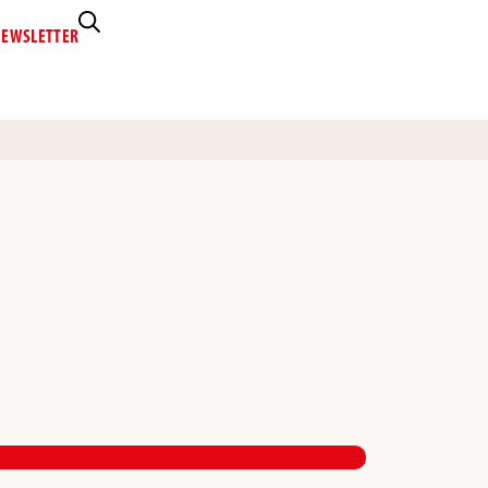
EWSLETTER