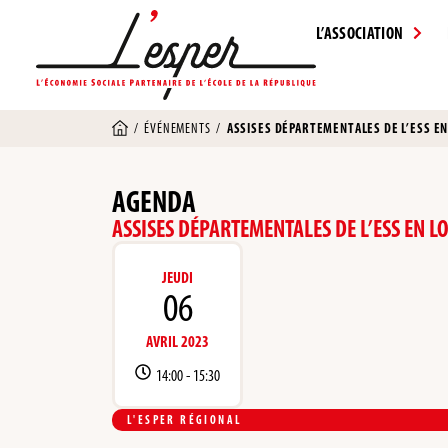
L’ASSOCIATION
/
ÉVÉNEMENTS
/
ASSISES DÉPARTEMENTALES DE L’ESS E
AGENDA
ASSISES DÉPARTEMENTALES DE L’ESS EN L
JEUDI
06
AVRIL 2023
14:00 -
15:30
L'ESPER RÉGIONAL