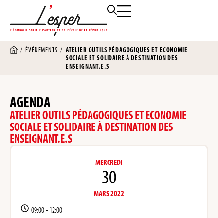
/
ÉVÉNEMENTS
/
ATELIER OUTILS PÉDAGOGIQUES ET ECONOMIE
SOCIALE ET SOLIDAIRE À DESTINATION DES
ENSEIGNANT.E.S
AGENDA
ATELIER OUTILS PÉDAGOGIQUES ET ECONOMIE
SOCIALE ET SOLIDAIRE À DESTINATION DES
ENSEIGNANT.E.S
MERCREDI
30
MARS 2022
09:00 -
12:00