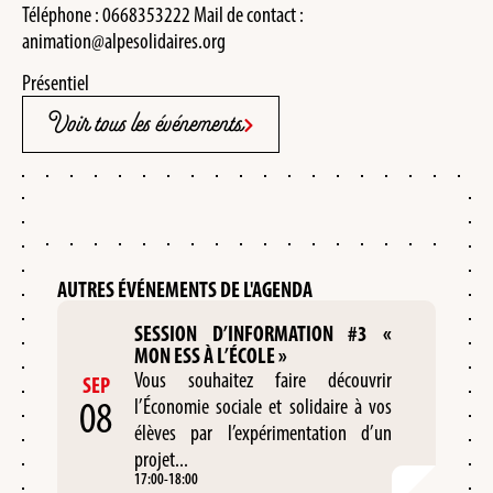
Téléphone : 0668353222 Mail de contact :
animation@alpesolidaires.org
Présentiel
Voir tous les événements
AUTRES ÉVÉNEMENTS DE L'AGENDA
SESSION D’INFORMATION #3 «
MON ESS À L’ÉCOLE »
Vous souhaitez faire découvrir
SEP
08
l’Économie sociale et solidaire à vos
élèves par l’expérimentation d’un
projet...
17:00
-
18:00