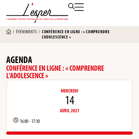
/
ÉVÉNEMENTS
/
CONFÉRENCE EN LIGNE : « COMPRENDRE
L’ADOLESCENCE »
AGENDA
CONFÉRENCE EN LIGNE : « COMPRENDRE
L’ADOLESCENCE »
MERCREDI
14
AVRIL 2021
16:00 -
17:30