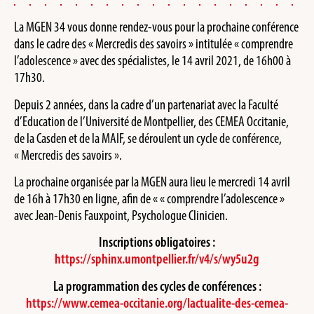
La MGEN 34 vous donne rendez-vous pour la prochaine conférence
dans le cadre des « Mercredis des savoirs » intitulée « comprendre
l’adolescence » avec des spécialistes, le 14 avril 2021, de 16h00 à
17h30.
Depuis 2 années, dans la cadre d’un partenariat avec la Faculté
d’Education de l’Université de Montpellier, des CEMEA Occitanie,
de la Casden et de la MAIF, se déroulent un cycle de conférence,
« Mercredis des savoirs ».
La prochaine organisée par la MGEN aura lieu le mercredi 14 avril
de 16h à 17h30 en ligne, afin de « « comprendre l’adolescence »
avec Jean-Denis Fauxpoint, Psychologue Clinicien.
Inscriptions obligatoires :
https://sphinx.umontpellier.fr/v4/s/wy5u2g
La programmation des cycles de conférences :
https://www.cemea-occitanie.org/lactualite-des-cemea-