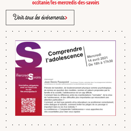
occitanie/les-mercredis-des-savoirs
Voir tous les événements