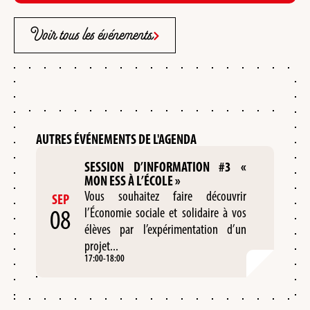
Voir tous les événements
AUTRES ÉVÉNEMENTS DE L'AGENDA
SESSION D’INFORMATION #3 «
MON ESS À L’ÉCOLE »
Vous souhaitez faire découvrir
SEP
08
l’Économie sociale et solidaire à vos
élèves par l’expérimentation d’un
projet...
17:00
-
18:00