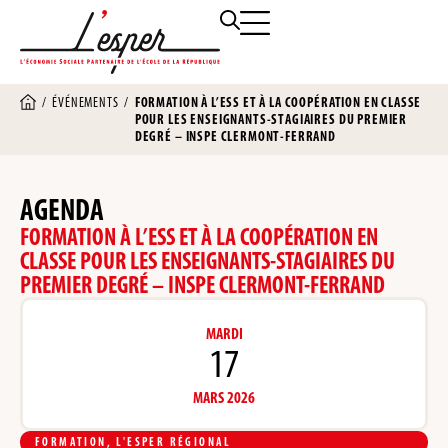
/
ÉVÉNEMENTS
/
FORMATION À L’ESS ET À LA COOPÉRATION EN CLASSE
POUR LES ENSEIGNANTS-STAGIAIRES DU PREMIER
DEGRÉ – INSPE CLERMONT-FERRAND
AGENDA
FORMATION À L’ESS ET À LA COOPÉRATION EN
CLASSE POUR LES ENSEIGNANTS-STAGIAIRES DU
PREMIER DEGRÉ – INSPE CLERMONT-FERRAND
MARDI
17
MARS 2026
FORMATION
,
L'ESPER RÉGIONAL