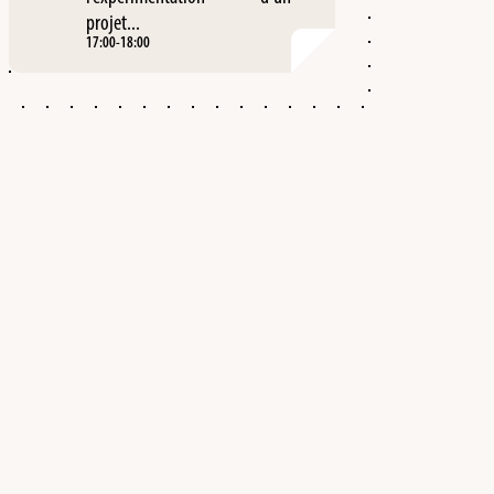
projet...
17:00
-
18:00