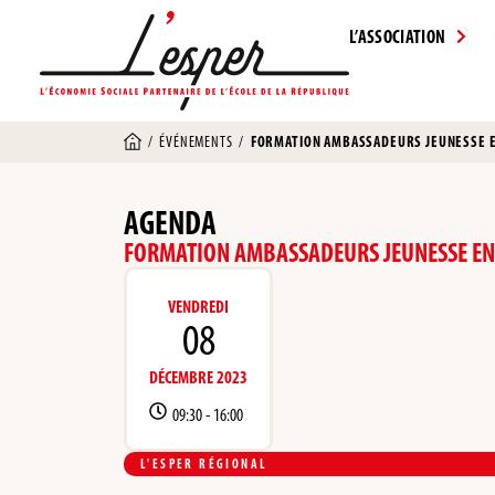
L’ASSOCIATION
/
ÉVÉNEMENTS
/
FORMATION AMBASSADEURS JEUNESSE E
AGENDA
FORMATION AMBASSADEURS JEUNESSE EN
VENDREDI
08
DÉCEMBRE 2023
09:30 -
16:00
L'ESPER RÉGIONAL