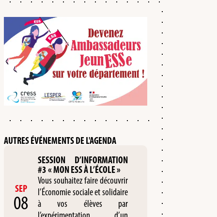
AUTRES ÉVÉNEMENTS DE L'AGENDA
SESSION D’INFORMATION
#3 « MON ESS À L’ÉCOLE »
Vous souhaitez faire découvrir
SEP
l’Économie sociale et solidaire
08
à vos élèves par
l’expérimentation d’un