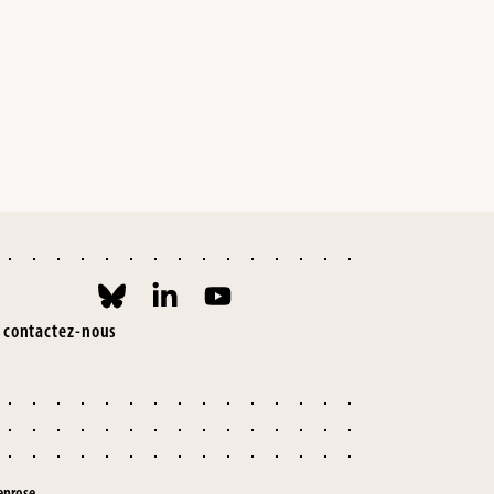
contactez-nous
enrose