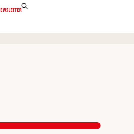
EWSLETTER