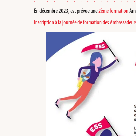
En décembre 2023, est prévue une
2ème formation
Amb
Inscription à la journée de formation des Ambassadeu