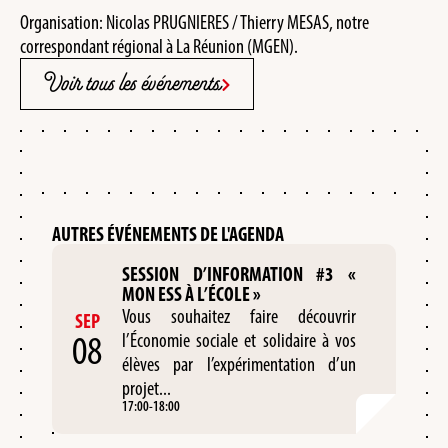
Organisation: Nicolas PRUGNIERES / Thierry MESAS, notre
correspondant régional à La Réunion (MGEN).
Voir tous les événements
AUTRES ÉVÉNEMENTS DE L'AGENDA
SESSION D’INFORMATION #3 «
MON ESS À L’ÉCOLE »
Vous souhaitez faire découvrir
SEP
08
l’Économie sociale et solidaire à vos
élèves par l’expérimentation d’un
projet...
17:00
-
18:00