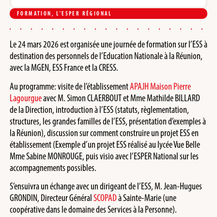
FORMATION
,
L'ESPER RÉGIONAL
Le 24 mars 2026 est organisée une journée de formation sur l’ESS à
destination des personnels de l’Education Nationale à la Réunion,
avec la MGEN, ESS France et la CRESS.
Au programme: visite de l’établissement
APAJH Maison Pierre
Lagourgue
avec M. Simon CLAERBOUT et Mme Mathilde BILLARD
de la Direction, introduction à l’ESS (statuts, règlementation,
structures, les grandes familles de l’ESS, présentation d’exemples à
la Réunion), discussion sur comment construire un projet ESS en
établissement (Exemple d’un projet ESS réalisé au lycée Vue Belle
Mme Sabine MONROUGE, puis visio avec l’ESPER National sur les
accompagnements possibles.
S’ensuivra un échange avec un dirigeant de l’ESS, M. Jean-Hugues
GRONDIN, Directeur Général
SCOPAD
à Sainte-Marie (une
coopérative dans le domaine des Services à la Personne).