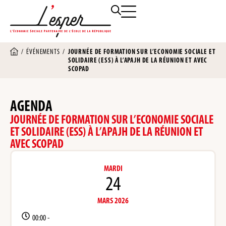
/
ÉVÉNEMENTS
/
JOURNÉE DE FORMATION SUR L’ECONOMIE SOCIALE ET
SOLIDAIRE (ESS) À L’APAJH DE LA RÉUNION ET AVEC
SCOPAD
AGENDA
JOURNÉE DE FORMATION SUR L’ECONOMIE SOCIALE
ET SOLIDAIRE (ESS) À L’APAJH DE LA RÉUNION ET
AVEC SCOPAD
MARDI
24
MARS 2026
00:00 -