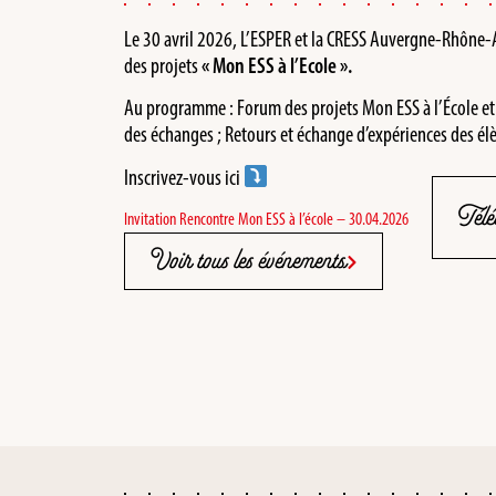
Le 30 avril 2026, L’ESPER et la CRESS Auvergne-Rhône-Al
des projets
« Mon ESS à l’Ecole ».
Au programme : Forum des projets Mon ESS à l’École et m
des échanges ; Retours et échange d’expériences des élèv
Inscrivez-vous ici
Télé
Invitation Rencontre Mon ESS à l’école – 30.04.2026
Voir tous les événements