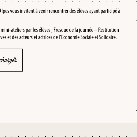
pes vous invitent à venir rencontrer des élèves ayant participé à
ini-ateliers par les élèves ; Fresque de la journée – Restitution
es et des acteurs et actrices de l’Economie Sociale et Solidaire.
charger