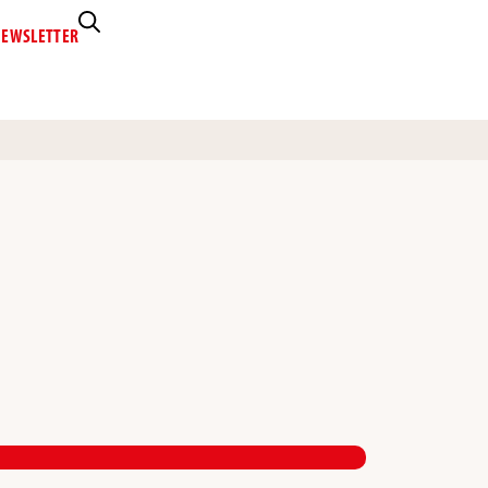
EWSLETTER