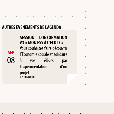
AUTRES ÉVÉNEMENTS DE L'AGENDA
SESSION D’INFORMATION
#3 « MON ESS À L’ÉCOLE »
Vous souhaitez faire découvrir
SEP
l’Économie sociale et solidaire
08
à vos élèves par
l’expérimentation d’un
projet...
17:00
-
18:00