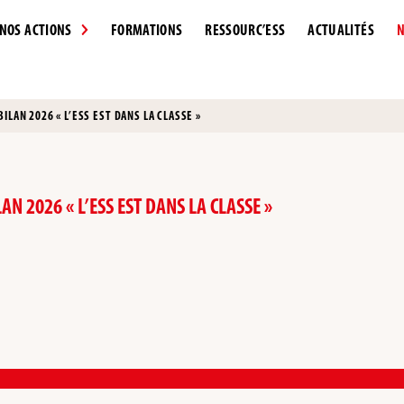
NOS ACTIONS
FORMATIONS
RESSOURC’ESS
ACTUALITÉS
N
ILAN 2026 « L’ESS EST DANS LA CLASSE »
AN 2026 « L’ESS EST DANS LA CLASSE »