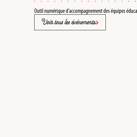
Outil numérique d’accompagnement des équipes éducat
Voir tous les événements