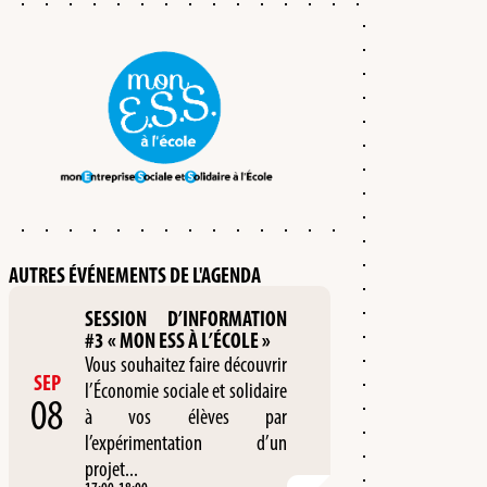
AUTRES ÉVÉNEMENTS DE L'AGENDA
SESSION D’INFORMATION
#3 « MON ESS À L’ÉCOLE »
Vous souhaitez faire découvrir
SEP
l’Économie sociale et solidaire
08
à vos élèves par
l’expérimentation d’un
projet...