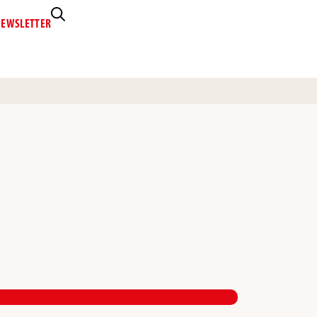
EWSLETTER