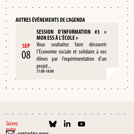
AUTRES ÉVÉNEMENTS DE L'AGENDA
SESSION D’INFORMATION #3 «
MON ESS À L’ÉCOLE »
Vous souhaitez faire découvrir
SEP
08
l’Économie sociale et solidaire à vos
élèves par l’expérimentation d’un
projet...
17:00
-
18:00
Suivez
notre
contactez-nous