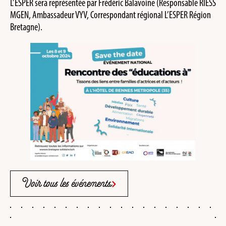
L’ESPER sera représentée par Frédéric Balavoine (Responsable RIESS
MGEN, Ambassadeur VYV, Correspondant régional L’ESPER Région
Bretagne).
Voir tous les événements