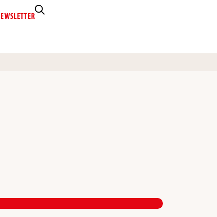
EWSLETTER