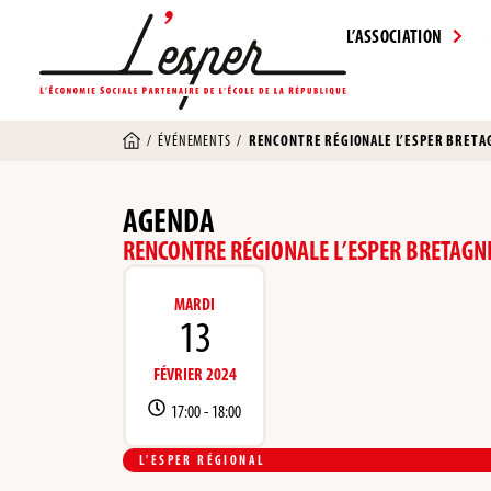
L’ASSOCIATION
/
ÉVÉNEMENTS
/
RENCONTRE RÉGIONALE L’ESPER BRETA
AGENDA
RENCONTRE RÉGIONALE L’ESPER BRETAGN
MARDI
13
FÉVRIER 2024
17:00 -
18:00
L'ESPER RÉGIONAL