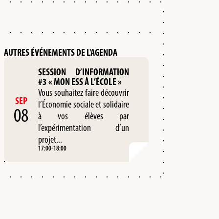
AUTRES ÉVÉNEMENTS DE L'AGENDA
SESSION D’INFORMATION
#3 « MON ESS À L’ÉCOLE »
Vous souhaitez faire découvrir
SEP
l’Économie sociale et solidaire
08
à vos élèves par
l’expérimentation d’un
projet...
17:00
-
18:00