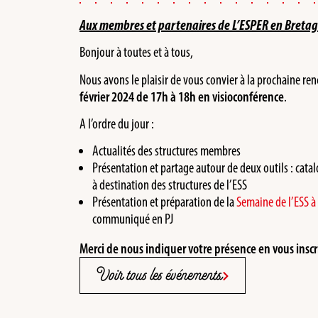
Aux membres et partenaires de L’ESPER en Breta
Bonjour à toutes et à tous,
Nous avons le plaisir de vous convier à la prochaine re
février 2024 de 17h à 18h en visioconférence
.
A l’ordre du jour :
Actualités des structures membres
Présentation et partage autour de deux outils : catalo
à destination des structures de l’ESS
Présentation et préparation de la
Semaine de l’ESS à 
communiqué en PJ
Merci de nous indiquer votre présence en vous inscr
Voir tous les événements