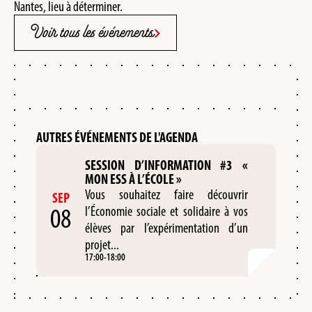
Nantes, lieu à déterminer.
Voir tous les événements
AUTRES ÉVÉNEMENTS DE L'AGENDA
SESSION D’INFORMATION #3 «
MON ESS À L’ÉCOLE »
Vous souhaitez faire découvrir
SEP
08
l’Économie sociale et solidaire à vos
élèves par l’expérimentation d’un
projet...
17:00
-
18:00