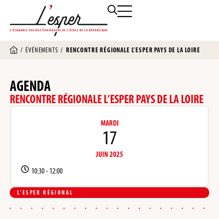
/
ÉVÉNEMENTS
/
RENCONTRE RÉGIONALE L’ESPER PAYS DE LA LOIRE
AGENDA
RENCONTRE RÉGIONALE L’ESPER PAYS DE LA LOIRE
MARDI
17
JUIN 2025
10:30 -
12:00
L'ESPER RÉGIONAL