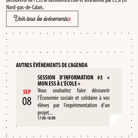
Nord-pas-de-Calais.
Voir tous les événements
AUTRES ÉVÉNEMENTS DE L'AGENDA
SESSION D’INFORMATION #3 «
MON ESS À L’ÉCOLE »
Vous souhaitez faire découvrir
SEP
08
l’Économie sociale et solidaire à vos
élèves par l’expérimentation d’un
projet...
17:00
-
18:00