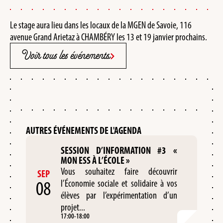
Le stage aura lieu dans les locaux de la MGEN de Savoie, 116
avenue Grand Arietaz à CHAMBÉRY les 13 et 19 janvier prochains.
Voir tous les événements
AUTRES ÉVÉNEMENTS DE L'AGENDA
SESSION D’INFORMATION #3 «
MON ESS À L’ÉCOLE »
Vous souhaitez faire découvrir
SEP
08
l’Économie sociale et solidaire à vos
élèves par l’expérimentation d’un
projet...
17:00
-
18:00