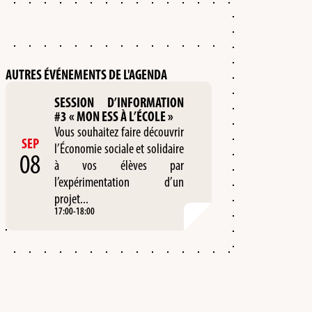
AUTRES ÉVÉNEMENTS DE L'AGENDA
SESSION D’INFORMATION
#3 « MON ESS À L’ÉCOLE »
Vous souhaitez faire découvrir
SEP
l’Économie sociale et solidaire
08
à vos élèves par
l’expérimentation d’un
projet...
17:00
-
18:00