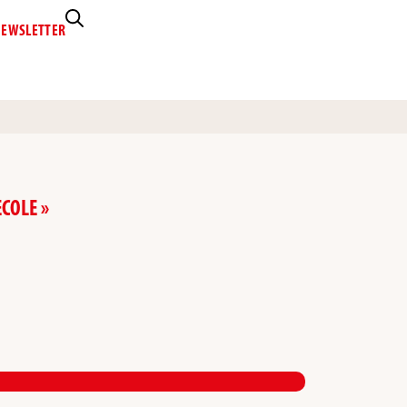
EWSLETTER
ECOLE »