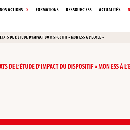
NOS ACTIONS
FORMATIONS
RESSOURC’ESS
ACTUALITÉS
N
ATS DE L’ÉTUDE D’IMPACT DU DISPOSITIF « MON ESS À L’ECOLE »
S DE L’ÉTUDE D’IMPACT DU DISPOSITIF « MON ESS À L’