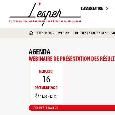
L’ASSOCIATION
/
ÉVÉNEMENTS
/
WEBINAIRE DE PRÉSENTATION DES RÉSULT
AGENDA
WEBINAIRE DE PRÉSENTATION DES RÉSULTAT
MERCREDI
16
DÉCEMBRE 2020
11:00 -
12:15
L'ESPER FRANCE