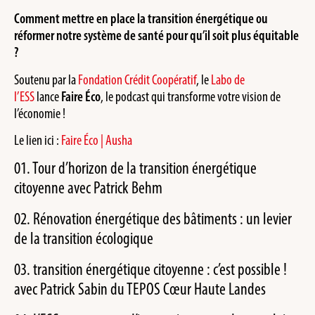
Comment mettre en place la transition énergétique ou
réformer notre système de santé pour qu’il soit plus équitable
?
Soutenu par la
Fondation Crédit Coopératif
, le
Labo de
l’ESS
lance
Faire Éco
, le podcast qui transforme votre vision de
l’économie !
Le lien ici :
Faire Éco | Ausha
01. Tour d’horizon de la transition énergétique
citoyenne avec Patrick Behm
02. Rénovation énergétique des bâtiments : un levier
de la transition écologique
03. transition énergétique citoyenne : c’est possible !
avec Patrick Sabin du TEPOS Cœur Haute Landes