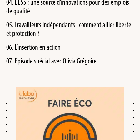
04. L’ESS : une source d’innovations pour des emplois
de qualité !
05. Travailleurs indépendants : comment allier liberté
et protection ?
06. L’insertion en action
07. Episode spécial avec Olivia Grégoire