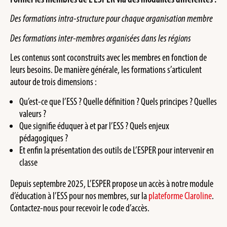
Des formations intra-structure pour chaque organisation membre
Des formations inter-membres organisées dans les régions
Les contenus sont coconstruits avec les membres en fonction de
leurs besoins. De manière générale, les formations s’articulent
autour de trois dimensions :
Qu’est-ce que l’ESS ? Quelle définition ? Quels principes ? Quelles
valeurs ?
Que signifie éduquer à et par l’ESS ? Quels enjeux
pédagogiques ?
Et enfin la présentation des outils de L’ESPER pour intervenir en
classe
Depuis septembre 2025, L’ESPER propose un accès à notre module
d’éducation à l’ESS pour nos membres, sur la
plateforme Claroline
.
Contactez-nous pour recevoir le code d’accès.