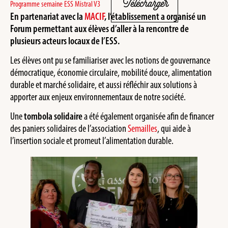
Télécharger
Programme semaine ESS Mistral V3
En partenariat avec la
MACIF
, l’établissement a organisé un
Forum permettant aux élèves d’aller à la rencontre de
plusieurs acteurs locaux de l’ESS.
Les élèves ont pu se familiariser avec les notions de gouvernance
démocratique, économie circulaire, mobilité douce, alimentation
durable et marché solidaire, et aussi réfléchir aux solutions à
apporter aux enjeux environnementaux de notre société.
Une
tombola solidaire
a été également organisée afin de financer
des paniers solidaires de l’association
Semailles
, qui aide à
l’insertion sociale et promeut l’alimentation durable.