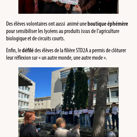
Des élèves volontaires ont aussi animé une
boutique éphémère
pour sensibiliser les lycéens au produits issus de l’agriculture
biologique et de circuits courts.
Enfin, le
défilé
des élèves de la filière STD2A a permis de clôturer
leur réflexion sur « un autre monde, une autre mode ».