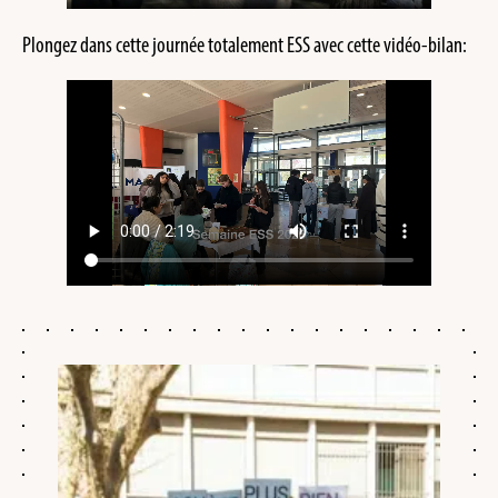
Plongez dans cette journée totalement ESS avec cette vidéo-bilan: