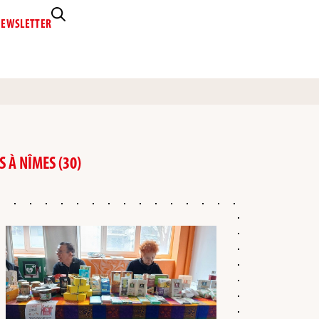
EWSLETTER
 À NÎMES (30)