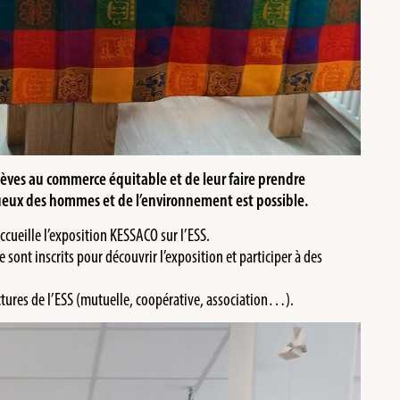
 élèves au commerce équitable et de leur faire prendre
ueux des hommes et de l’environnement est possible.
accueille l’exposition KESSACO sur l’ESS.
e sont inscrits pour découvrir l’exposition et participer à des
tures de l’ESS (mutuelle, coopérative, association…).