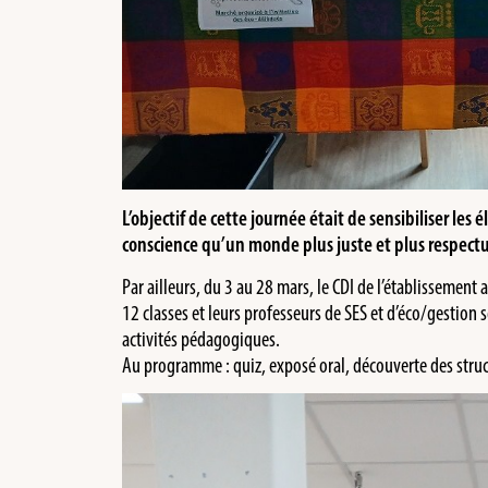
L’objectif de cette journée était de sensibiliser les
conscience qu’un monde plus juste et plus respect
Par ailleurs, du 3 au 28 mars, le CDI de l’établissement 
12 classes et leurs professeurs de SES et d’éco/gestion s
activités pédagogiques.
Au programme : quiz, exposé oral, découverte des struc