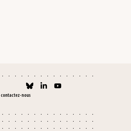
contactez-nous