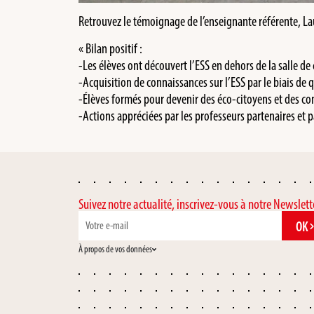
Retrouvez le témoignage de l’enseignante référente, L
« Bilan positif :
-Les élèves ont découvert l’ESS en dehors de la salle de 
-Acquisition de connaissances sur l’ESS par le biais de
-Élèves formés pour devenir des éco-citoyens et des 
-Actions appréciées par les professeurs partenaires et pa
Suivez notre actualité, inscrivez-vous à notre Newslett
OK
À propos de vos données