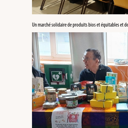
Un marché solidaire de produits bios et équitables et de