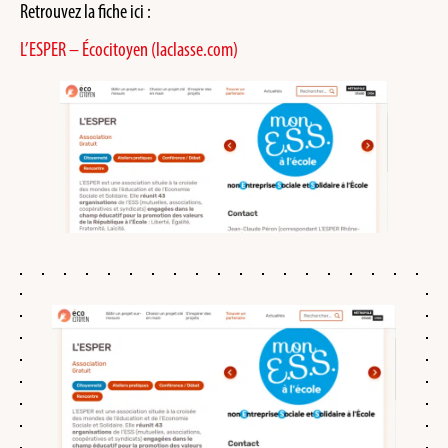
Retrouvez la fiche ici :
L’ESPER – Écocitoyen (laclasse.com)