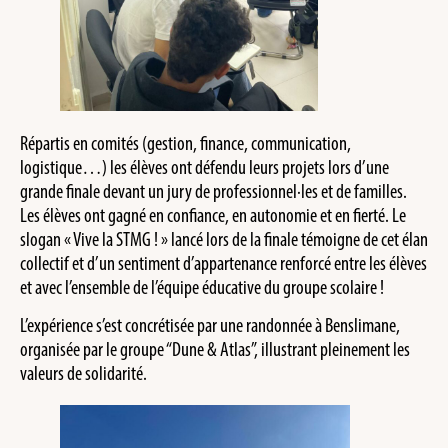
Répartis en comités (gestion, finance, communication,
logistique…) les élèves ont défendu leurs projets lors d’une
grande finale devant un jury de professionnel·les et de familles.
Les élèves ont gagné en confiance, en autonomie et en fierté. Le
slogan « Vive la STMG ! » lancé lors de la finale témoigne de cet élan
collectif et d’un sentiment d’appartenance renforcé entre les élèves
et avec l’ensemble de l’équipe éducative du groupe scolaire !
L’expérience s’est concrétisée par une randonnée à Benslimane,
organisée par le groupe “Dune & Atlas”, illustrant pleinement les
valeurs de solidarité.