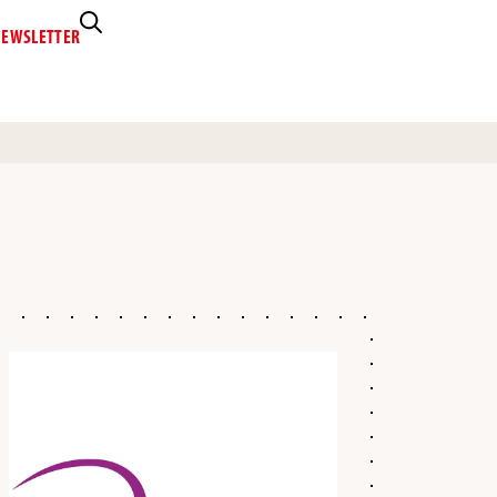
EWSLETTER