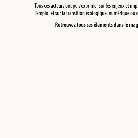
Tous ces acteurs ont pu s’exprimer sur les enjeux et imp
l’emploi et sur la transition écologique, numérique ou 
Retrouvez tous ces éléments dans le maga