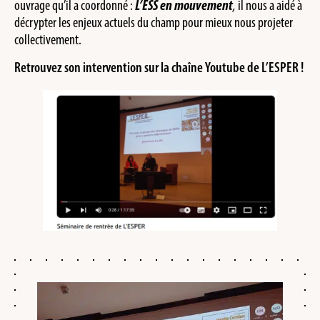
ouvrage qu’il a coordonné :
L’ESS en mouvement
,
il nous a aidé à
décrypter les enjeux actuels du champ pour mieux nous projeter
collectivement.
Retrouvez son intervention sur la chaîne Youtube de L’ESPER !