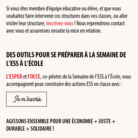
Si vous êtes membre d’équipe éducative ou élève, et que vous
souhaitez faire intervenir ces structures dans vos classes, ou aller
visiter leur structure,
inscrivez-vous
! Nous reprendrons contact
avec vous et assurerons ensuite la mise en relation.
DES OUTILS POUR SE PRÉPARER À LA SEMAINE DE
L’ESS À L’ÉCOLE
L’ESPER
et
l’OCCE
, co-pilotes de la Semaine de l’ESS à l’École, vous
accompagnent pour construire des actions ESS en classe avec :
Je m’inscris
AGISSONS ENSEMBLE POUR UNE ÉCONOMIE + JUSTE +
DURABLE + SOLIDAIRE !