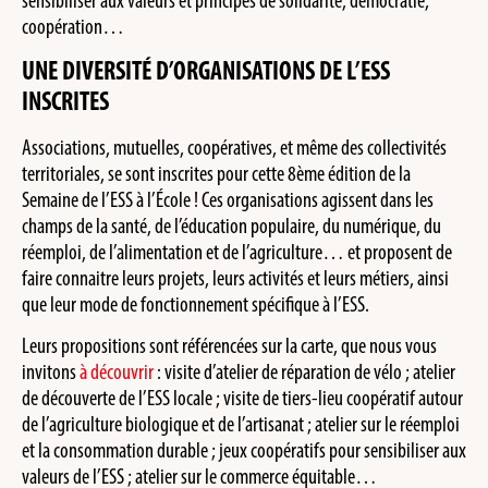
sensibiliser aux valeurs et principes de solidarité, démocratie,
coopération…
UNE DIVERSITÉ D’ORGANISATIONS DE L’ESS
INSCRITES
Associations, mutuelles, coopératives, et même des collectivités
territoriales, se sont inscrites pour cette 8ème édition de la
Semaine de l’ESS à l’École ! Ces organisations agissent dans les
champs de la santé, de l’éducation populaire, du numérique, du
réemploi, de l’alimentation et de l’agriculture… et proposent de
faire connaitre leurs projets, leurs activités et leurs métiers, ainsi
que leur mode de fonctionnement spécifique à l’ESS.
Leurs propositions sont référencées sur la carte, que nous vous
invitons
à découvrir
: visite d’atelier de réparation de vélo ; atelier
de découverte de l’ESS locale ; visite de tiers-lieu coopératif autour
de l’agriculture biologique et de l’artisanat ; atelier sur le réemploi
et la consommation durable ; jeux coopératifs pour sensibiliser aux
valeurs de l’ESS ; atelier sur le commerce équitable…