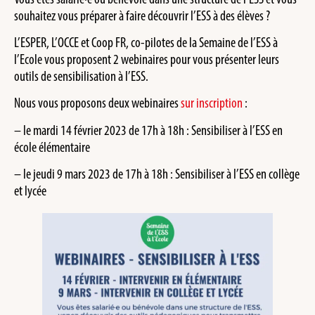
souhaitez vous préparer à faire découvrir l’ESS à des élèves ?
L’ESPER, L’OCCE et Coop FR, co-pilotes de la Semaine de l’ESS à
l’Ecole vous proposent 2 webinaires pour vous présenter leurs
outils de sensibilisation à l’ESS.
Nous vous proposons deux webinaires
sur inscription
:
– le mardi 14 février 2023 de 17h à 18h : Sensibiliser à l’ESS en
école élémentaire
– le jeudi 9 mars 2023 de 17h à 18h : Sensibiliser à l’ESS en collège
et lycée