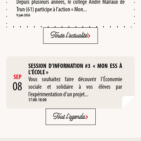
Depuis plusieurs années, le collège André Malraux de
Trun (61) participe à l’action « Mon...
9 juin 2026
Toute l'actualité
SESSION D’INFORMATION #3 « MON ESS À
L’ÉCOLE »
SEP
Vous souhaitez faire découvrir l’Économie
08
sociale et solidaire à vos élèves par
l’expérimentation d’un projet...
17:00
-
18:00
Tout l'agenda