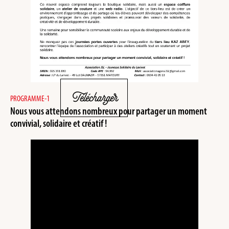
Télécharger
PROGRAMME-1
Nous vous attendons nombreux pour partager un moment
convivial, solidaire et créatif !