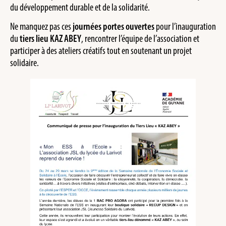
du développement durable et de la solidarité.
Ne manquez pas ces
journées portes ouvertes
pour l’inauguration
du
tiers lieu KAZ ABEY
, rencontrer l’équipe de l’association et
participer à des ateliers créatifs tout en soutenant un projet
solidaire.