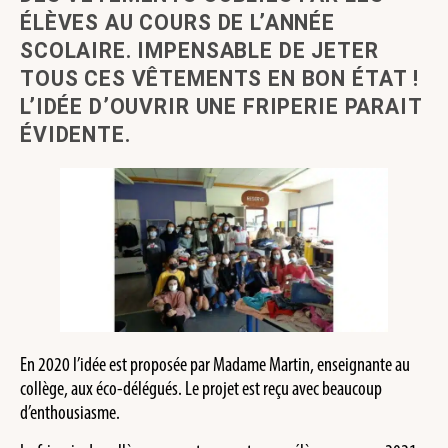
ÉLÈVES AU COURS DE L’ANNÉE
SCOLAIRE. IMPENSABLE DE JETER
TOUS CES VÊTEMENTS EN BON ÉTAT !
L’IDÉE D’OUVRIR UNE FRIPERIE PARAIT
ÉVIDENTE.
En 2020 l’idée est proposée par Madame Martin, enseignante au
collège, aux éco-délégués. Le projet est reçu avec beaucoup
d’enthousiasme.