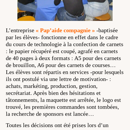
L’entreprise
« Pap’aide compagnie »
-baptisée
par les élèves- fonctionne en effet dans le cadre
du cours de technologie à la confection de carnets
: le papier récupéré est coupé, agrafé en carnets
de 40 pages à deux formats : A5 pour des carnets
de brouillon, A6 pour des carnets de courses…
Les élèves sont répartis en services -pour lesquels
ils ont postulé via une lettre de motivation- :
achats, markéting, production, gestion,
secrétariat. Après bien des hésitations et
tâtonnements, la maquette est arrêtée, le logo est
trouvé, les premières commandes sont tombées,
la recherche de sponsors est lancée…
Toutes les décisions ont été prises lors d’un