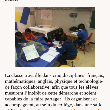
La classe travaille dans cinq disciplines- français,
mathématiques, anglais, physique et technologie-
de façon collaborative, afin que tous les élèves
mesurent l’intérêt de cette démarche et soient
capables de la faire partager : ils organisent et
accompagnent, au sein du collège, dans une salle