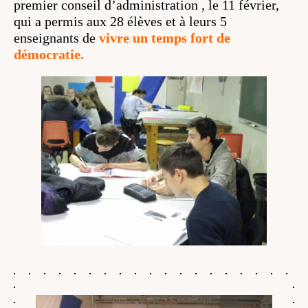
premier conseil d’administration , le 11 février,
qui a permis aux 28 élèves et à leurs 5
enseignants de
vivre un temps fort de
démocratie.