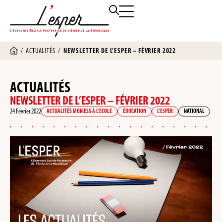
/
ACTUALITÉS
/
NEWSLETTER DE L’ESPER – FÉVRIER 2022
ACTUALITÉS
NEWSLETTER DE L’ESPER – FÉVRIER 2022
24 Février 2022
ACTUALITÉS MON ESS À L'ECOLE
ÉDUCATION
L'ESPER
NATIONAL