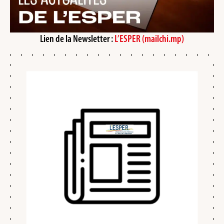
Lien de la Newsletter :
L’ESPER (mailchi.mp)