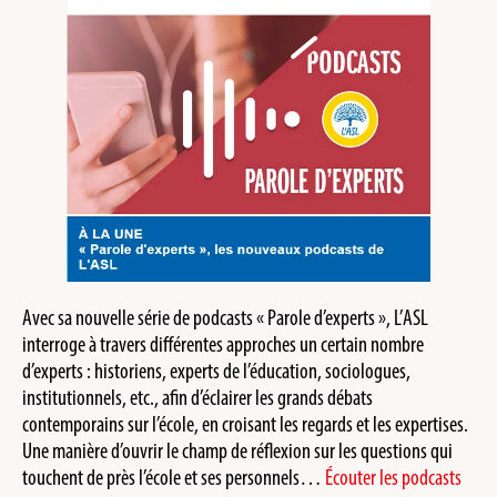
Avec sa nouvelle série de podcasts « Parole d’experts », L’ASL
interroge à travers différentes approches un certain nombre
d’experts : historiens, experts de l’éducation, sociologues,
institutionnels, etc., afin d’éclairer les grands débats
contemporains sur l’école, en croisant les regards et les expertises.
Une manière d’ouvrir le champ de réflexion sur les questions qui
touchent de près l’école et ses personnels…
Écouter les podcasts