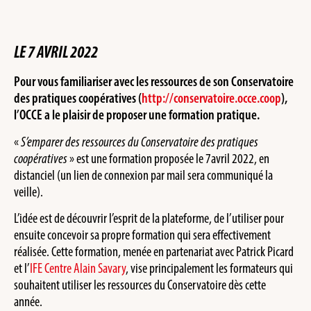
LE 7 AVRIL 2022
Pour vous familiariser avec les ressources de son Conservatoire
des pratiques coopératives (
http://conservatoire.occe.coop
),
l’OCCE a le plaisir de proposer une formation pratique.
«
S’emparer des ressources du Conservatoire des pratiques
coopératives
» est une formation proposée le 7avril 2022, en
distanciel (un lien de connexion par mail sera communiqué la
veille).
L’idée est de découvrir l’esprit de la plateforme, de l’utiliser pour
ensuite concevoir sa propre formation qui sera effectivement
réalisée. Cette formation, menée en partenariat avec Patrick Picard
et l’
IFE Centre Alain Savary
, vise principalement les formateurs qui
souhaitent utiliser les ressources du Conservatoire dès cette
année.