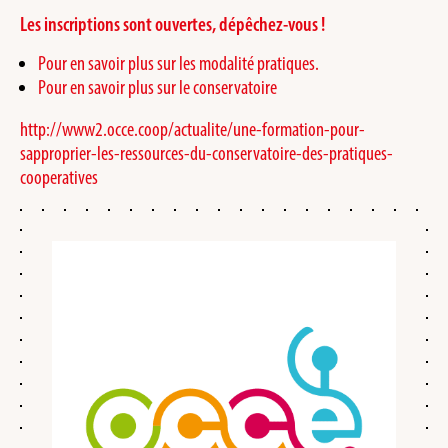
Les inscriptions sont ouvertes, dépêchez-vous !
Pour en savoir plus sur les modalité pratiques.
Pour en savoir plus sur le conservatoire
http://www2.occe.coop/actualite/une-formation-pour-
sapproprier-les-ressources-du-conservatoire-des-pratiques-
cooperatives