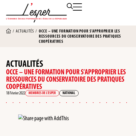
/
ACTUALITÉS
/
OCCE – UNE FORMATION POUR S’APPROPRIER LES
RESSOURCES DU CONSERVATOIRE DES PRATIQUES
COOPÉRATIVES
ACTUALITÉS
OCCE – UNE FORMATION POUR S’APPROPRIER LES
RESSOURCES DU CONSERVATOIRE DES PRATIQUES
COOPÉRATIVES
18 Février 2022
MEMBRES DE L’ESPER
NATIONAL