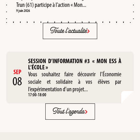
Trun (61) participe à l’action « Mon...
9 juin 2026
Toute l'actualité
SESSION D’INFORMATION #3 « MON ESS À
L’ÉCOLE »
SEP
Vous souhaitez faire découvrir l’Économie
08
sociale et solidaire à vos élèves par
l’expérimentation d’un projet...
17:00
-
18:00
Tout l'agenda