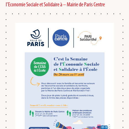
l’Economie Sociale et Solidaire à – Mairie de Paris Centre