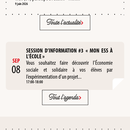
9 juin 2026
Toute l'actualité
SESSION D’INFORMATION #3 « MON ESS À
L’ÉCOLE »
SEP
Vous souhaitez faire découvrir l’Économie
08
sociale et solidaire à vos élèves par
l’expérimentation d’un projet...
17:00
-
18:00
Tout l'agenda