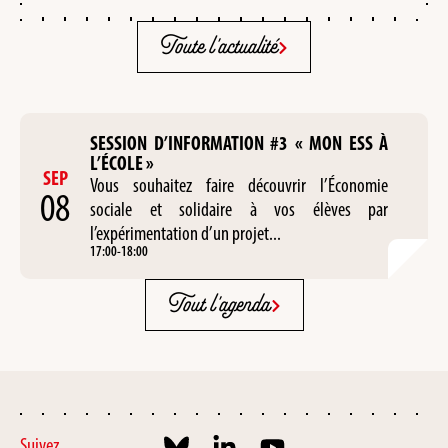
Toute l'actualité
SESSION D’INFORMATION #3 « MON ESS À
L’ÉCOLE »
SEP
Vous souhaitez faire découvrir l’Économie
08
sociale et solidaire à vos élèves par
l’expérimentation d’un projet...
17:00
-
18:00
Tout l'agenda
Suivez