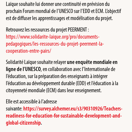
Laïque souhaite lui donner une continuité en prévision du
prochain Forum mondial de l’UNESCO sur l’EDD et ECM. L’objectif
est de diffuser les apprentissages et modélisation du projet.
Retrouvez les ressources du projet PEERMENT :
https://www.solidarite-laique.org/pro/documents-
pedagogiques/les-ressources-du-projet-peerment-la-
cooperation-entre-pairs/
Solidarité Laïque souhaite relayer
une enquête mondiale en
ligne de l’UNESCO
, en collaboration avec l’Internationale de
l’éducation, sur la préparation des enseignants à intégrer
l’éducation au développement durable (EDD) et l’éducation à la
citoyenneté mondiale (ECM) dans leur enseignement.
Elle est accessible à l’adresse
suivante:
https://survey.alchemer.eu/s3/90310926/Teachers-
readiness-for-education-for-sustainable-development-and-
global-citizenship
.