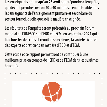
Les enseignants ont
jusqu’au 25 avril
pour répondre à l’enquête,
qui devrait prendre environ 30 à 40 minutes. L’enquête cible tous
les enseignants de l’enseignement primaire et secondaire du
secteur formel, quelle que soit la matière enseignée.
Les résultats de l’enquête seront présentés au prochain Forum
mondial de l’UNESCO sur l’EDD et l’ECM, en septembre 2021 qui a
lieu tous les deux ans et réunit des décideurs, la société civile et
des experts et praticiens en matière d’EDD et d’ECM.
Cette étude et ce rapport permettront de contribuer à une
meilleure prise en compte de l’EDD et de l’ECM dans les systèmes
éducatifs.