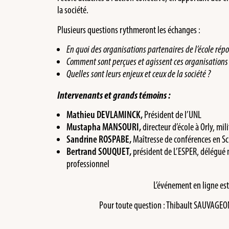
la société.
Plusieurs questions rythmeront les échanges :
En quoi des organisations partenaires de l’école répo
Comment sont perçues et agissent ces organisations
Quelles sont leurs enjeux et ceux de la société ?
Intervenants et grands témoins :
Mathieu DEVLAMINCK
,
Président de l’UNL
Mustapha MANSOURI,
directeur d’école à Orly, mil
Sandrine ROSPABE,
Maîtresse de conférences en Sc
Bertrand SOUQUET,
président de L’ESPER, délégué 
professionnel
L’événement en ligne es
Pour toute question : Thibault SAUVAGEON