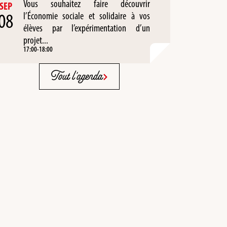
Vous souhaitez faire découvrir
SEP
08
l’Économie sociale et solidaire à vos
élèves par l’expérimentation d’un
projet...
17:00
-
18:00
Tout l'agenda