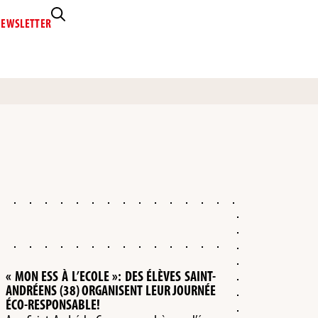
EWSLETTER
« MON ESS À L’ECOLE »: DES ÉLÈVES SAINT-
ANDRÉENS (38) ORGANISENT LEUR JOURNÉE
ÉCO-RESPONSABLE!