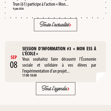
Trun (61) participe à l’action « Mon...
9 juin 2026
Toute l'actualité
SESSION D’INFORMATION #3 « MON ESS À
L’ÉCOLE »
SEP
Vous souhaitez faire découvrir l’Économie
08
sociale et solidaire à vos élèves par
l’expérimentation d’un projet...
17:00
-
18:00
Tout l'agenda