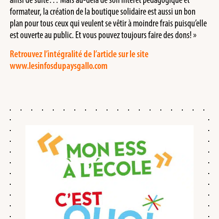
formateur, la création de la boutique solidaire est aussi un bon
plan pour tous ceux qui veulent se vêtir à moindre frais puisqu’elle
est ouverte au public. Et vous pouvez toujours faire des dons! »
Retrouvez l’intégralité de l’article sur le site
www.lesinfosdupaysgallo.com