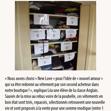
« Nous avons choisi « New Love » pour l’idée de « nouvel amour »
qui va être redonné au vêtement par son second acheteur dans
notre boutique ! », explique Léa une élève de la classe Anglais.
Sauvés de la mise au rebus voire de la poubelle, ces vêtements en
bon état sont triés, repassés, sélectionnés retrouvent une nouvelle
vie et sont proposés à la vente pour une somme modique (entre 1