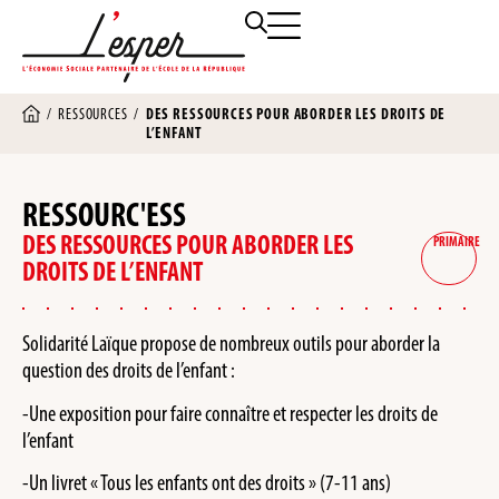
/
RESSOURCES
/
DES RESSOURCES POUR ABORDER LES DROITS DE
L’ENFANT
RESSOURC'ESS
DES RESSOURCES POUR ABORDER LES
PRIMAIRE
DROITS DE L’ENFANT
Solidarité Laïque propose de nombreux outils pour aborder la
question des droits de l’enfant :
-Une exposition pour faire connaître et respecter les droits de
l’enfant
-Un livret « Tous les enfants ont des droits » (7-11 ans)