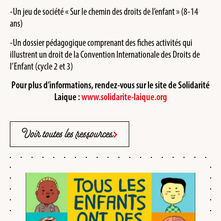
-Un jeu de société « Sur le chemin des droits de l’enfant » (8-14
ans)
-Un dossier pédagogique comprenant des fiches activités qui
illustrent un droit de la Convention Internationale des Droits de
l’Enfant (cycle 2 et 3)
Pour plus d’informations, rendez-vous sur le site de Solidarité
Laique :
www.solidarite-laique.org
Voir toutes les ressources