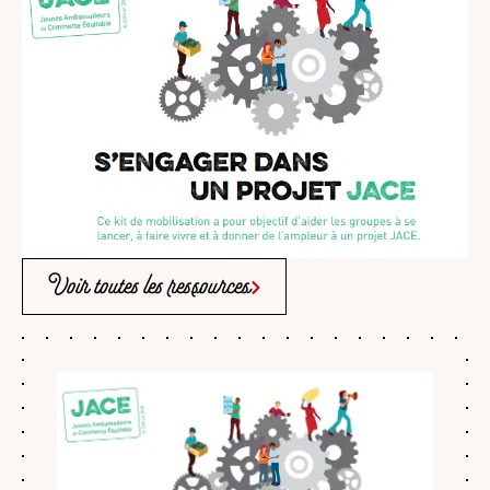
Voir toutes les ressources