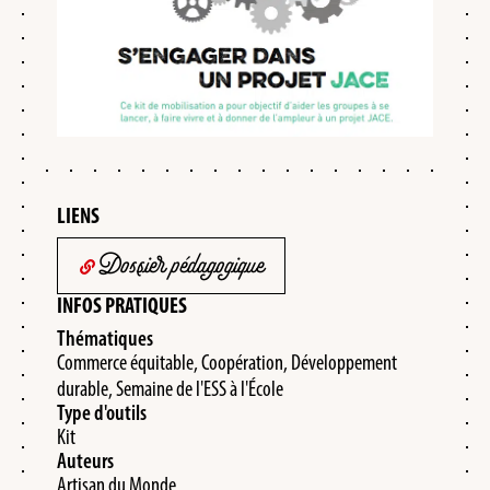
LIENS
Dossier pédagogique
INFOS PRATIQUES
Thématiques
Commerce équitable, Coopération, Développement
durable, Semaine de l'ESS à l'École
Type d'outils
Kit
Auteurs
Artisan du Monde