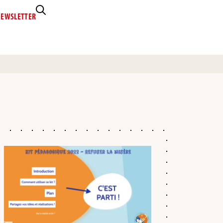
EWSLETTER